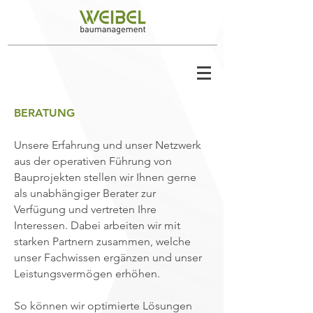
BERATUNG
Unsere Erfahrung und unser Netzwerk
aus der operativen Führung von
Bauprojekten stellen wir Ihnen gerne
als unabhängiger Berater zur
Verfügung und vertreten Ihre
Interessen. Dabei arbeiten wir mit
starken Partnern zusammen, welche
unser Fachwissen ergänzen und unser
Leistungsvermögen erhöhen.
So können wir optimierte Lösungen